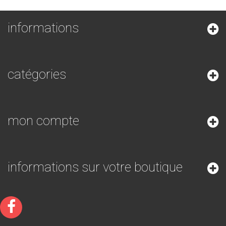
informations
catégories
mon compte
informations sur votre boutique