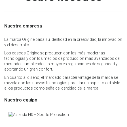
Nuestra empresa
La marca Origine basa su identidad en la creatividad, la innovación
y el desarrollo.
Los cascos Origine se producen con las más modernas
tecnologías y con los medios de producción más avanzados del
mercado, cumpliendo las mayores regulaciones de seguridad y
aportando un gran confort.
En cuanto al diseño, el marcado carácter vintage de la marca se
mezcla con las nuevas tecnologías para dar un aspecto old style
a los productos como seña de identidad de la marca
Nuestro equipo