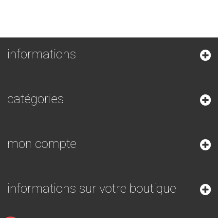
informations
catégories
mon compte
informations sur votre boutique