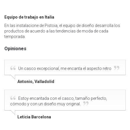
Equipo de trabajo en Italia
En las instalacione de Pistoia, el equipo de diseño desarrolla los
productos de acuerdo a las tendencias de moda de cada
temporada.
Opiniones
Un casco excepcional, me encanta el aspecto retro
Antonio, Valladolid
Estoy encantada con el casco, tamaño perfecto,
cómodo y con un diseño muy original.
Leticia Barcelona