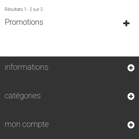
Résultats 1 - 2 sur 2.
Promotions
informations
catégories
mon compte