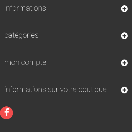
informations
catégories
mon compte
informations sur votre boutique