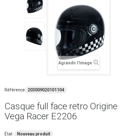
Agrandir l'image
Référence
203009020101104
Casque full face retro Origine
Vega Racer E2206
État :
Nouveau produit