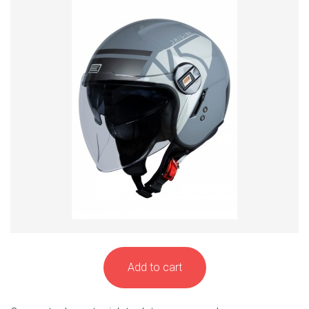
Add to cart