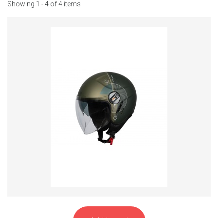
Showing 1 - 4 of 4 items