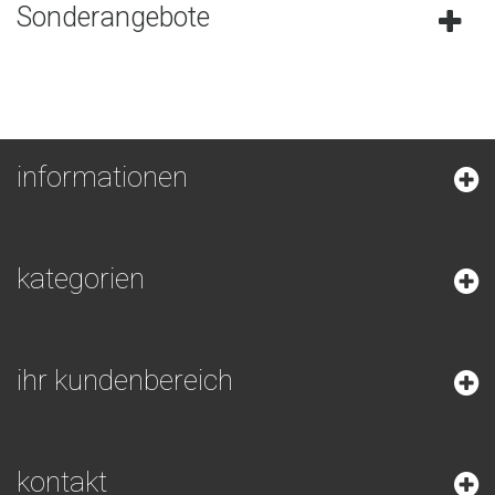
Sonderangebote
informationen
kategorien
ihr kundenbereich
kontakt