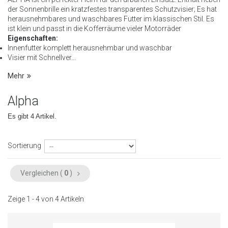
der Sonnenbrille ein kratzfestes transparentes Schutzvisier;
Es hat
herausnehmbares und waschbares Futter im klassischen Stil.
Es
ist klein und passt in die Kofferräume vieler Motorräder
Eigenschaften:
Innenfutter komplett herausnehmbar und waschbar
Visier mit Schnellver...
Mehr
Alpha
Es gibt 4 Artikel.
Sortierung
Vergleichen (
0
)
Zeige 1 - 4 von 4 Artikeln