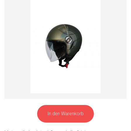
In den Warenkorb