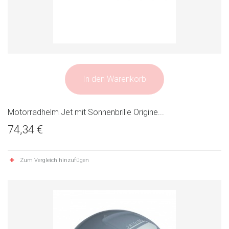
In den Warenkorb
Motorradhelm Jet mit Sonnenbrille Origine...
74,34 €
Zum Vergleich hinzufügen