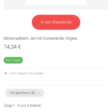
In den Warenkorb
Motorradhelm Jet mit Sonnenbrille Origine...
74,34 €
Auf Lager
Zum Vergleich hinzufügen
Vergleichen (
0
)
Zeige 1 - 4 von 4 Artikeln