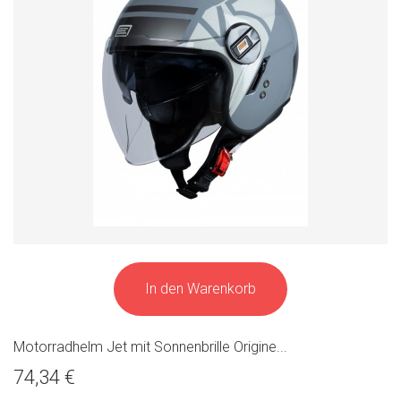
In den Warenkorb
Motorradhelm Jet mit Sonnenbrille Origine...
74,34 €