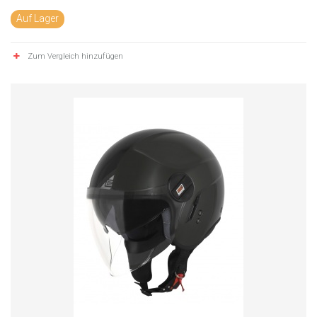
Auf Lager
Zum Vergleich hinzufügen