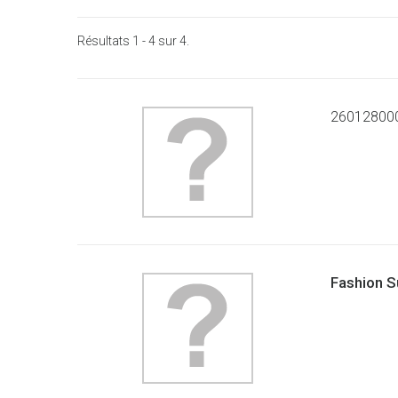
Résultats 1 - 4 sur 4.
26012800
Fashion S