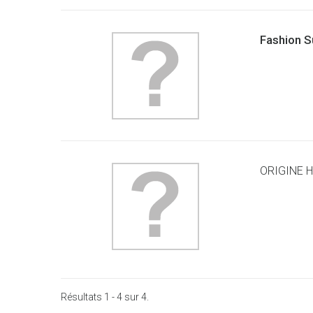
Fashion S
ORIGINE H
Résultats 1 - 4 sur 4.