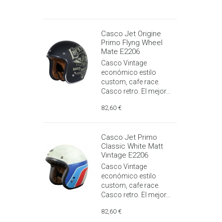
Casco Jet Origine
Primo Flyng Wheel
Mate E2206
Casco Vintage
económico estilo
custom, cafe race.
Casco retro. El mejor...
82,60 €
Casco Jet Primo
Classic White Matt
Vintage E2206
Casco Vintage
económico estilo
custom, cafe race.
Casco retro. El mejor...
82,60 €