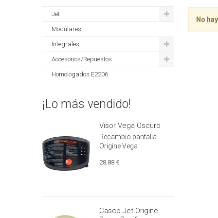
Jet
No hay
Modulares
Integrales
Accesorios/Repuestos
Homologados E2206
¡Lo más vendido!
Visor Vega Oscuro
Recambio pantalla
Origine Vega
28,88 €
Casco Jet Origine