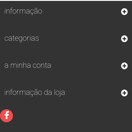
informação
categorias
a minha conta
informação da loja