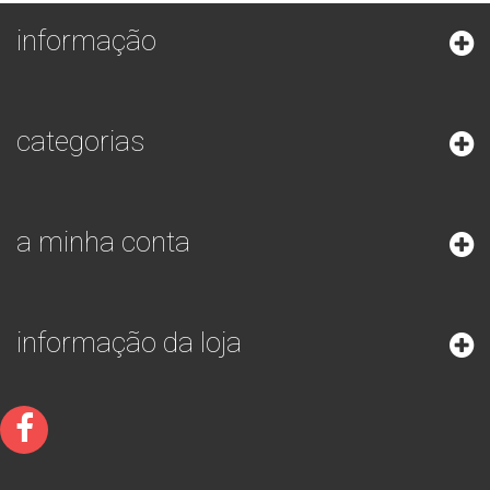
informação
categorias
a minha conta
informação da loja